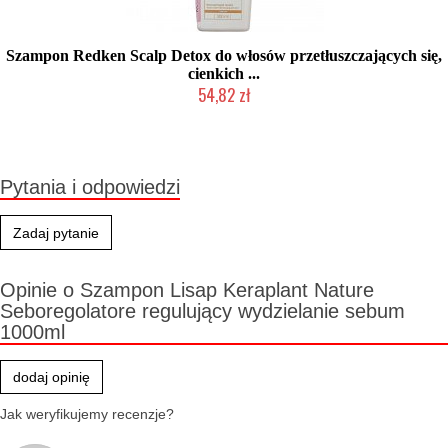
Szampon Redken Scalp Detox do włosów przetłuszczających się,
cienkich ...
54,82 zł
Produkt wycofany
Pytania i odpowiedzi
Zadaj pytanie
Opinie o Szampon Lisap Keraplant Nature
Seboregolatore regulujący wydzielanie sebum
1000ml
dodaj opinię
Jak weryfikujemy recenzje?