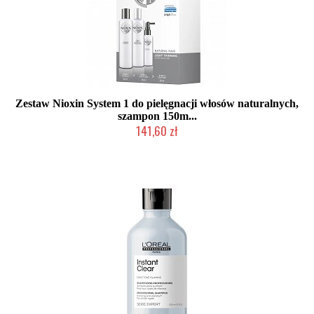
Zestaw Nioxin System 1 do pielęgnacji włosów naturalnych,
szampon 150m...
141,60 zł
Chwilowo niedostępny