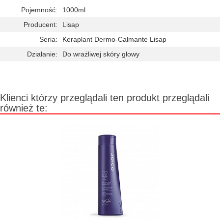
Pojemność:
1000ml
Producent:
Lisap
Seria:
Keraplant Dermo-Calmante Lisap
Działanie:
Do wrażliwej skóry głowy
Klienci którzy przeglądali ten produkt przeglądali
również te: