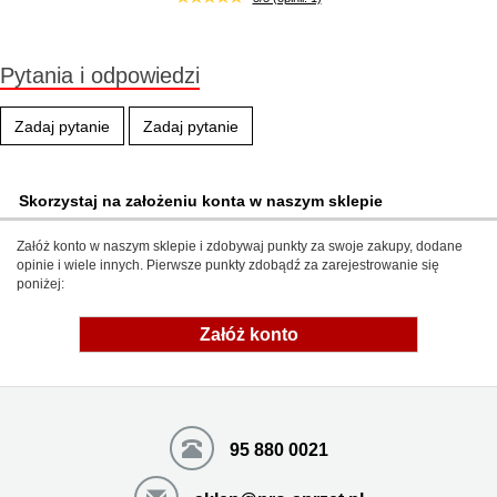
Pytania i odpowiedzi
Zadaj pytanie
Zadaj pytanie
Skorzystaj na założeniu konta w naszym sklepie
Załóż konto w naszym sklepie i zdobywaj punkty za swoje zakupy, dodane
opinie i wiele innych. Pierwsze punkty zdobądź za zarejestrowanie się
poniżej:
Załóż konto
95 880 0021