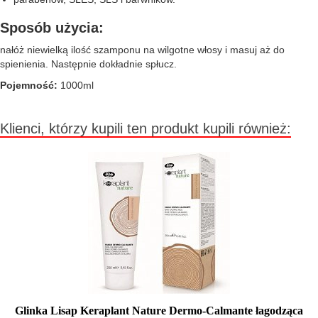
Sposób użycia:
nałóż niewielką ilość szamponu na wilgotne włosy i masuj aż do
spienienia. Następnie dokładnie spłucz.
Pojemność:
1000ml
Klienci, którzy kupili ten produkt kupili również:
Glinka Lisap Keraplant Nature Dermo-Calmante łagodząca