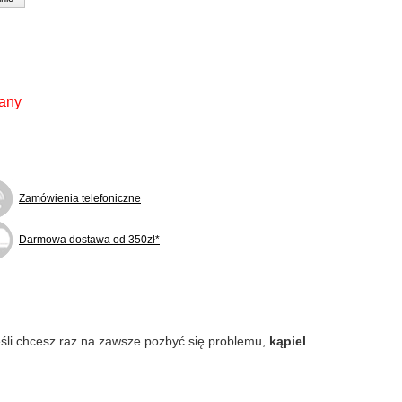
fany
Zamówienia telefoniczne
Darmowa dostawa od 350zł*
śli chcesz raz na zawsze pozbyć się problemu,
kąpiel