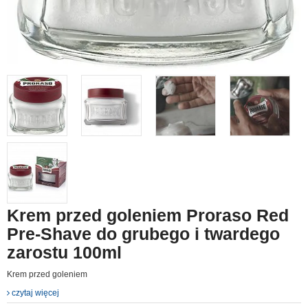
Krem przed goleniem Proraso Red
Pre-Shave do grubego i twardego
zarostu 100ml
Krem przed goleniem
czytaj więcej