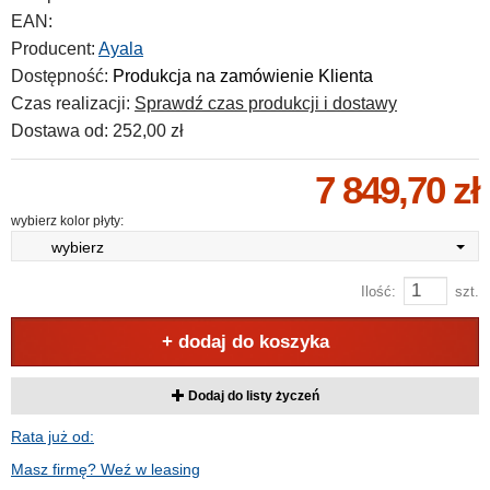
EAN:
Producent:
Ayala
Dostępność:
Produkcja na zamówienie Klienta
Czas realizacji:
Sprawdź czas produkcji i dostawy
Dostawa od:
252,00 zł
7 849,70 zł
wybierz kolor płyty:
wybierz
Ilość:
szt.
+ dodaj do koszyka
Dodaj do listy życzeń
Rata już od:
Masz firmę? Weź w leasing