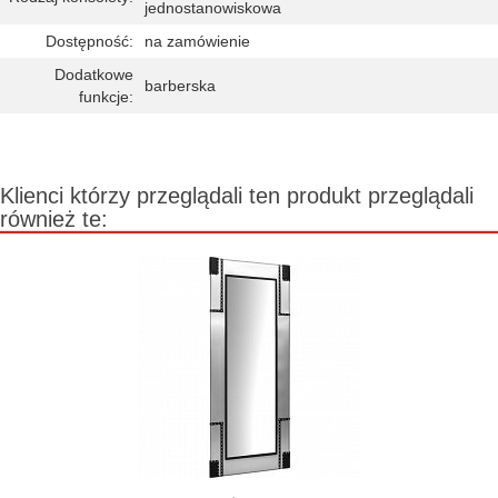
jednostanowiskowa
Dostępność:
na zamówienie
Dodatkowe
barberska
funkcje:
Klienci którzy przeglądali ten produkt przeglądali
również te: