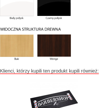
Klienci, którzy kupili ten produkt kupili również: