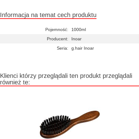
Informacja na temat cech produktu
Pojemność:
1000ml
Producent:
Inoar
Seria:
g.hair Inoar
Klienci którzy przeglądali ten produkt przeglądali
również te: