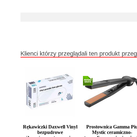
Klienci którzy przeglądali ten produkt przeg
Rękawiczki Daxwell Vinyl
Prostownica Gamma Pi
bezpudrowe
Mystic ceramiczno-