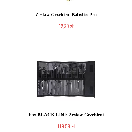
Zestaw Grzebieni Babyliss Pro
12,30 zł
Produkt wycofany
Fox BLACK LINE Zestaw Grzebieni
119,58 zł