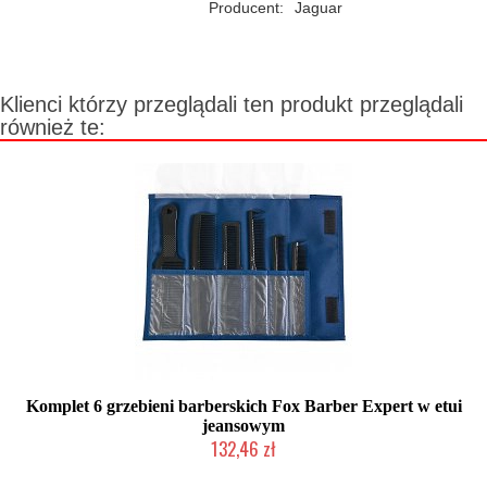
Producent:
Jaguar
Klienci którzy przeglądali ten produkt przeglądali
również te:
Komplet 6 grzebieni barberskich Fox Barber Expert w etui
jeansowym
132,46 zł
Produkt wycofany