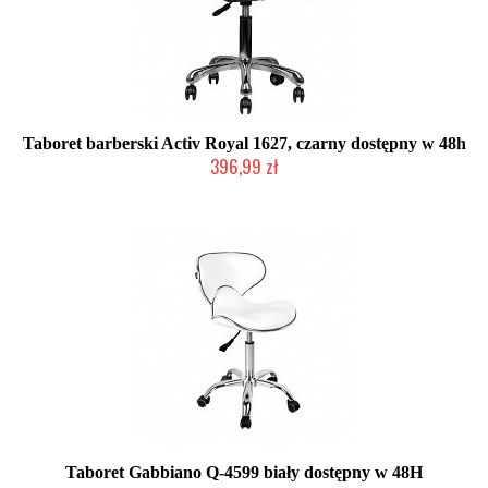
Taboret barberski Activ Royal 1627, czarny dostępny w 48h
396,99 zł
Produkt wycofany
Taboret Gabbiano Q-4599 biały dostępny w 48H