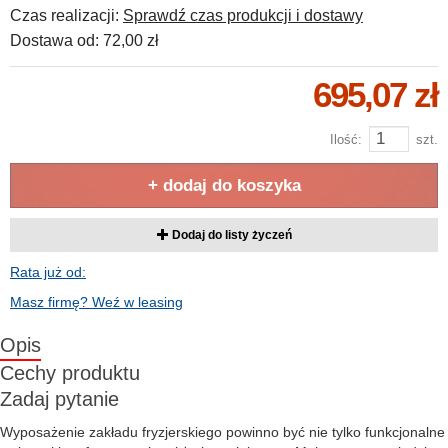
Czas realizacji:
Sprawdź czas produkcji i dostawy
Dostawa od:
72,00 zł
695,07 zł
Ilość:
szt.
+ dodaj do koszyka
Dodaj do listy życzeń
Rata już od:
Masz firmę? Weź w leasing
Opis
Cechy produktu
Zadaj pytanie
Wyposażenie zakładu fryzjerskiego powinno być nie tylko funkcjonalne