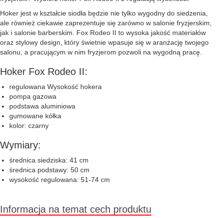
Hoker jest w kształcie siodła będzie nie tylko wygodny do siedzenia,
ale również ciekawie zaprezentuje się zarówno w salonie fryzjerskim,
jak i salonie barberskim. Fox Rodeo II to wysoka jakość materiałów
oraz stylowy design, który świetnie wpasuje się w aranżację twojego
salonu, a pracującym w nim fryzjerom pozwoli na wygodną pracę.
Hoker Fox Rodeo II:
regulowana Wysokość hokera
pompa gazowa
podstawa aluminiowa
gumowane kółka
kolor: czarny
Wymiary:
średnica siedziska: 41 cm
średnica podstawy: 50 cm
wysokość regulowana: 51-74 cm
Informacja na temat cech produktu