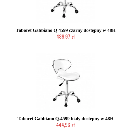
Taboret Gabbiano Q-4599 czarny dostępny w 48H
489,97 zł
W magazynie producenta
Taboret Gabbiano Q-4599 biały dostępny w 48H
444,96 zł
W magazynie producenta