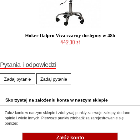
Hoker Italpro Viva czarny dostępny w 48h
442,00 zł
Produkt wycofany
Pytania i odpowiedzi
Zadaj pytanie
Zadaj pytanie
Skorzystaj na założeniu konta w naszym sklepie
Załóż konto w naszym sklepie i zdobywaj punkty za swoje zakupy, dodane
opinie i wiele innych. Pierwsze punkty zdobądź za zarejestrowanie się
poniżej:
Załóż konto