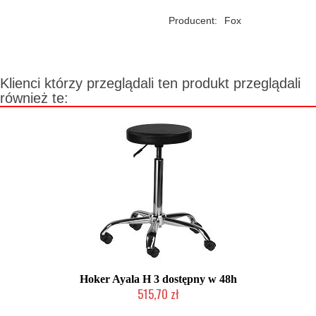
Producent:
Fox
Klienci którzy przeglądali ten produkt przeglądali
również te:
Hoker Ayala H 3 dostępny w 48h
515,70 zł
W magazynie producenta