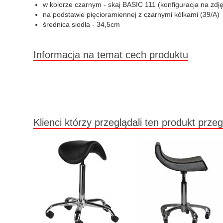
w kolorze czarnym - skaj BASIC 111 (konfiguracja na zdję
na podstawie pięcioramiennej z czarnymi kółkami (39/A)
średnica siodła - 34,5cm
Informacja na temat cech produktu
Klienci którzy przeglądali ten produkt przeg