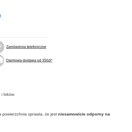
n
Zamówienia telefoniczne
Darmowa dostawa od 350zł*
 i loków.
 powierzchnia sprawia, że jest
niesamowicie odporny na