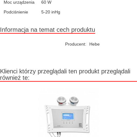
Moc urządzenia
60 W
Podciśnienie
5-20 inHg
Informacja na temat cech produktu
Producent:
Hebe
Klienci którzy przeglądali ten produkt przeglądali
również te: