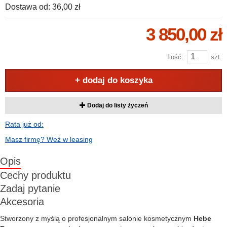
Dostawa od:
36,00 zł
3 850,00 zł
Ilość:
szt.
+ dodaj do koszyka
Dodaj do listy życzeń
Rata już od:
Masz firmę? Weź w leasing
Opis
Cechy produktu
Zadaj pytanie
Akcesoria
Stworzony z myślą o profesjonalnym salonie kosmetycznym
Hebe