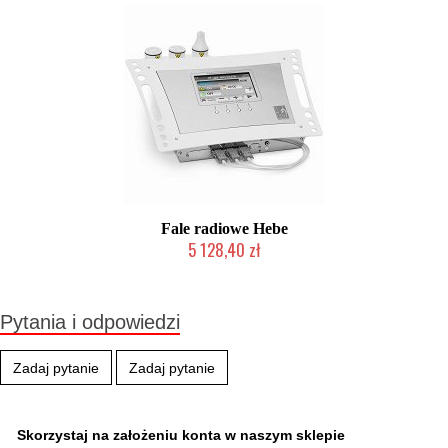
Fale radiowe Hebe
5 128,40 zł
2-5 dni roboczych
Pytania i odpowiedzi
Zadaj pytanie
Zadaj pytanie
Skorzystaj na założeniu konta w naszym sklepie