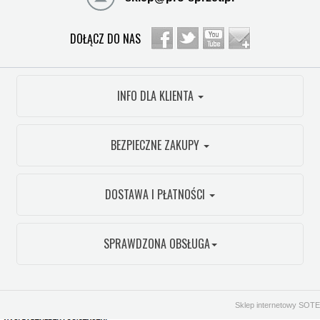
DOŁĄCZ DO NAS
INFO DLA KLIENTA
BEZPIECZNE ZAKUPY
DOSTAWA I PŁATNOŚCI
SPRAWDZONA OBSŁUGA
Sklep internetowy SOTE