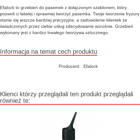
Efalock to grzebień do pasemek z dołączonym szablonem, który
pozwoli ci łatwiej i sprawniej tworzyć pasemka. Twoje tworzenie fryzury
stanie się jeszcze bardziej precyzyjne, a zadowolenie klientek ze
świadczonych przez ciebie usług zdecydowanie wzrośnie. Grzebień
wykonany jest z bardzo trwałego tworzywa sztucznego.
Informacja na temat cech produktu
Producent:
Efalock
Klienci którzy przeglądali ten produkt przeglądali
również te: