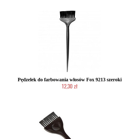
Pędzelek do farbowania włosów Fox 9213 szeroki
12,30 zł
Produkt wycofany