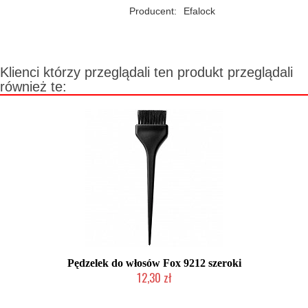
Producent:
Efalock
Klienci którzy przeglądali ten produkt przeglądali
również te:
Pędzelek do włosów Fox 9212 szeroki
12,30 zł
Produkt wycofany