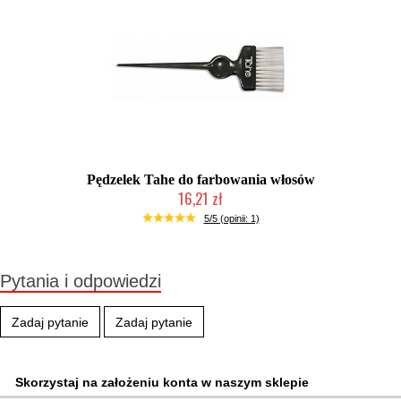
Pędzelek Tahe do farbowania włosów
16,21 zł
Produkt wycofany
5/5 (opinii: 1)
Pytania i odpowiedzi
Zadaj pytanie
Zadaj pytanie
Skorzystaj na założeniu konta w naszym sklepie