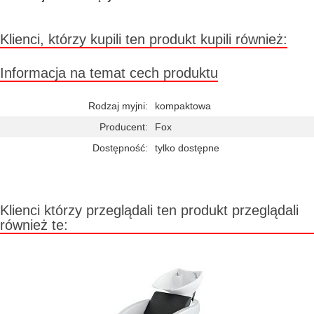
Klienci, którzy kupili ten produkt kupili również:
Informacja na temat cech produktu
Rodzaj myjni:
kompaktowa
Producent:
Fox
Dostępność:
tylko dostępne
Klienci którzy przeglądali ten produkt przeglądali
również te: