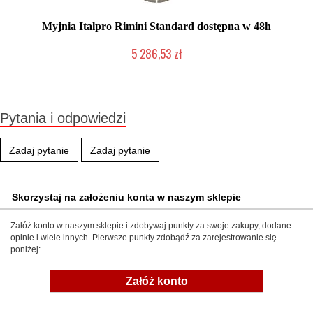
Myjnia Italpro Rimini Standard dostępna w 48h
5 286,53 zł
Produkt wycofany
Pytania i odpowiedzi
Zadaj pytanie
Zadaj pytanie
Skorzystaj na założeniu konta w naszym sklepie
Załóż konto w naszym sklepie i zdobywaj punkty za swoje zakupy, dodane
opinie i wiele innych. Pierwsze punkty zdobądź za zarejestrowanie się
poniżej:
Załóż konto