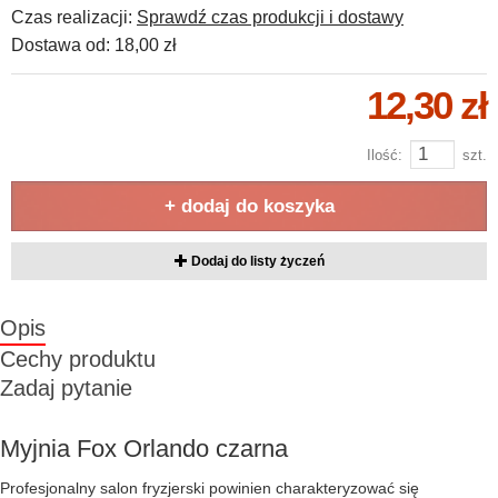
Czas realizacji:
Sprawdź czas produkcji i dostawy
Dostawa od:
18,00 zł
12,30 zł
Ilość:
szt.
+ dodaj do koszyka
Dodaj do listy życzeń
Opis
Cechy produktu
Zadaj pytanie
Myjnia Fox Orlando czarna
Profesjonalny salon fryzjerski powinien charakteryzować się