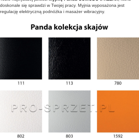
doskonale się sprawdzi w Twojej pracy. Myjnia wyposażona jest
regulację elektryczną podnóżka i masażer wibracyjny.