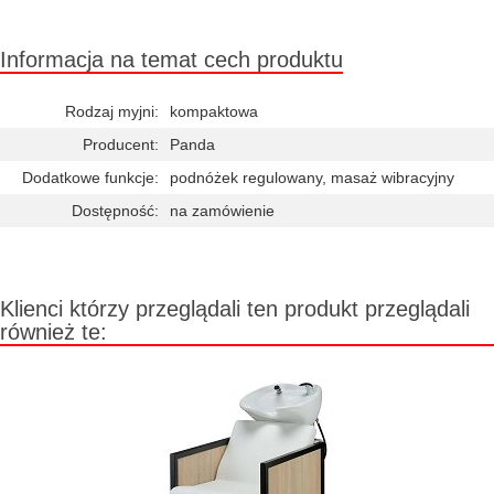
Chwilowo niedostępny
Informacja na temat cech produktu
Rodzaj myjni:
kompaktowa
Producent:
Panda
Dodatkowe funkcje:
podnóżek regulowany, masaż wibracyjny
Dostępność:
na zamówienie
Klienci którzy przeglądali ten produkt przeglądali
również te: