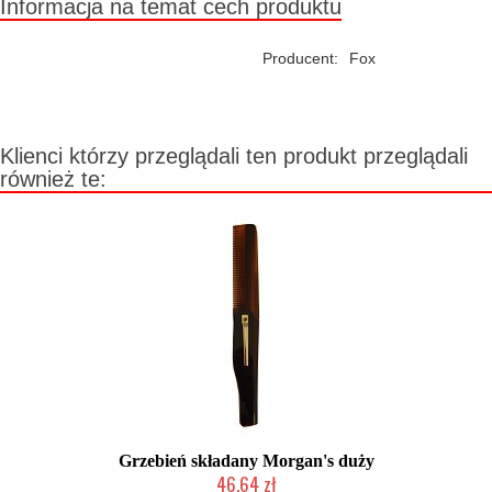
Informacja na temat cech produktu
Producent:
Fox
Klienci którzy przeglądali ten produkt przeglądali
również te:
Grzebień składany Morgan's duży
46,64 zł