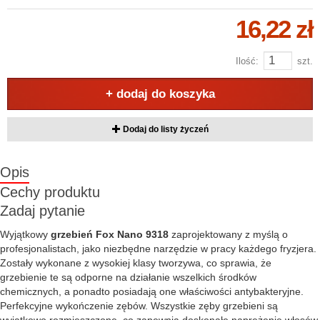
16,22 zł
Ilość:
szt.
+ dodaj do koszyka
Dodaj do listy życzeń
Opis
Cechy produktu
Zadaj pytanie
Wyjątkowy
grzebień Fox Nano 9318
zaprojektowany z myślą o
profesjonalistach, jako niezbędne narzędzie w pracy każdego fryzjera.
Zostały wykonane z wysokiej klasy tworzywa, co sprawia, że
grzebienie te są odporne na działanie wszelkich środków
chemicznych, a ponadto posiadają one właściwości antybakteryjne.
Perfekcyjne wykończenie zębów. Wszystkie zęby grzebieni są