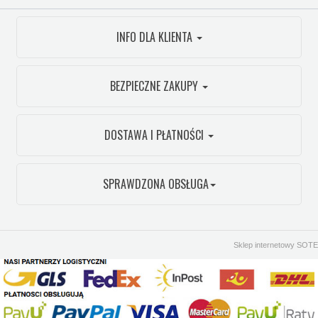
INFO DLA KLIENTA
BEZPIECZNE ZAKUPY
DOSTAWA I PŁATNOŚCI
SPRAWDZONA OBSŁUGA
Sklep internetowy SOTE