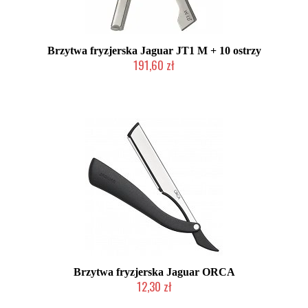
Brzytwa fryzjerska Jaguar JT1 M + 10 ostrzy
191,60 zł
Produkt wycofany
Brzytwa fryzjerska Jaguar ORCA
12,30 zł
Produkt wycofany