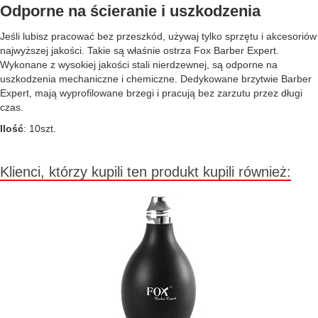
Odporne na ścieranie i uszkodzenia
Jeśli lubisz pracować bez przeszkód, używaj tylko sprzętu i akcesoriów
najwyższej jakości. Takie są właśnie ostrza Fox Barber Expert.
Wykonane z wysokiej jakości stali nierdzewnej, są odporne na
uszkodzenia mechaniczne i chemiczne. Dedykowane brzytwie Barber
Expert, mają wyprofilowane brzegi i pracują bez zarzutu przez długi
czas.
Ilość
: 10szt.
Klienci, którzy kupili ten produkt kupili również: