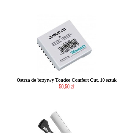
Ostrza do brzytwy Tondeo Comfort Cut, 10 sztuk
50,50 zł
Produkt wycofany