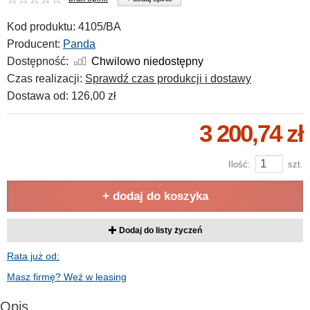
Kod produktu:
4105/BA
Producent:
Panda
Dostępność:
Chwilowo niedostępny
Czas realizacji:
Sprawdź czas produkcji i dostawy
Dostawa od:
126,00 zł
3 200,74 zł
Ilość:
szt.
+ dodaj do koszyka
Dodaj do listy życzeń
Rata już od:
Masz firmę? Weź w leasing
Opis