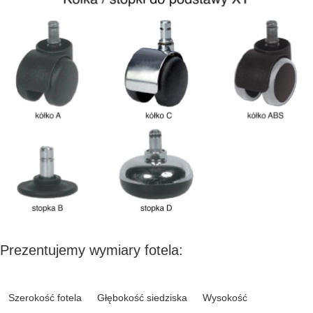
Prezentujemy wymiary fotela:
Szerokość fotela
Głębokość siedziska
Wysokość