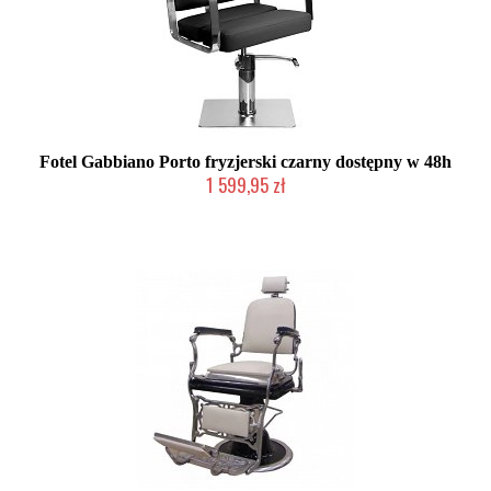
Fotel Gabbiano Porto fryzjerski czarny dostępny w 48h
1 599,95 zł
Produkt wycofany