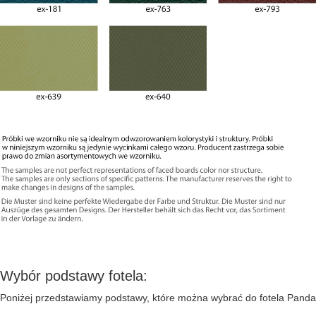
Wybór podstawy fotela:
Poniżej przedstawiamy podstawy, które można wybrać do fotela Panda