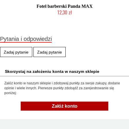
Fotel barberski Panda MAX
12,30 zł
Produkt wycofany
Pytania i odpowiedzi
Zadaj pytanie
Zadaj pytanie
Skorzystaj na założeniu konta w naszym sklepie
Załóż konto w naszym sklepie i zdobywaj punkty za swoje zakupy, dodane
opinie i wiele innych. Pierwsze punkty zdobądź za zarejestrowanie się
poniżej:
Załóż konto