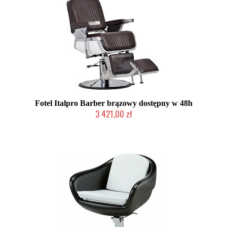
Fotel Italpro Barber brązowy dostępny w 48h
3 421,00 zł
Produkt wycofany