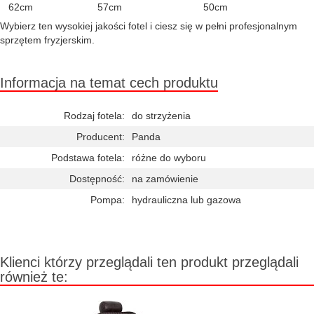
62cm
57cm
50cm
Wybierz ten wysokiej jakości fotel i ciesz się w pełni profesjonalnym
sprzętem fryzjerskim.
Informacja na temat cech produktu
Rodzaj fotela:
do strzyżenia
Producent:
Panda
Podstawa fotela:
różne do wyboru
Dostępność:
na zamówienie
Pompa:
hydrauliczna lub gazowa
Klienci którzy przeglądali ten produkt przeglądali
również te: