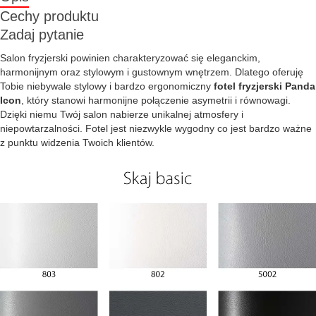
Cechy produktu
Zadaj pytanie
Salon fryzjerski powinien charakteryzować się eleganckim,
harmonijnym oraz stylowym i gustownym wnętrzem. Dlatego oferuję
Tobie niebywale stylowy i bardzo ergonomiczny
fotel fryzjerski Panda
Icon
, który stanowi harmonijne połączenie asymetrii i równowagi.
Dzięki niemu Twój salon nabierze unikalnej atmosfery i
niepowtarzalności. Fotel jest niezwykle wygodny co jest bardzo ważne
z punktu widzenia Twoich klientów.