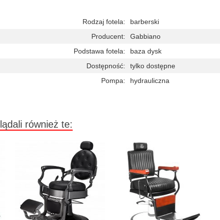
Rodzaj fotela:
barberski
Producent:
Gabbiano
Podstawa fotela:
baza dysk
Dostępność:
tylko dostępne
Pompa:
hydrauliczna
lądali również te: