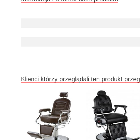
Klienci którzy przeglądali ten produkt przeg