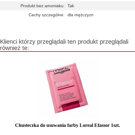
Produkt bez amoniaku:
Tak
Cechy szczególne:
dla mężczyzn
Klienci którzy przeglądali ten produkt przeglądali
również te:
Chusteczka do usuwania farby Loreal Efassor 1szt.