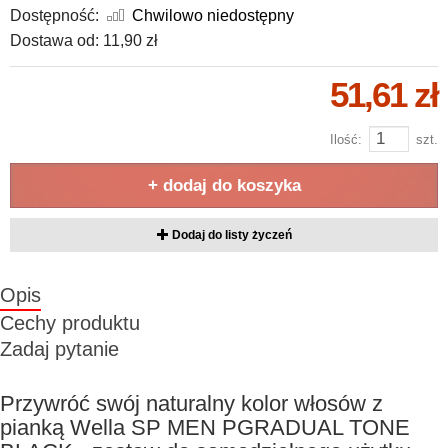
Dostępność:
Chwilowo niedostępny
Dostawa od:
11,90 zł
51,61 zł
Ilość:
szt.
+ dodaj do koszyka
Dodaj do listy życzeń
Opis
Cechy produktu
Zadaj pytanie
Przywróć swój naturalny kolor włosów z
pianką Wella SP MEN PGRADUAL TONE