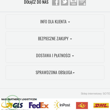
DOŁĄCZ DO NAS
INFO DLA KLIENTA
BEZPIECZNE ZAKUPY
DOSTAWA I PŁATNOŚCI
SPRAWDZONA OBSŁUGA
Sklep internetowy SOTE