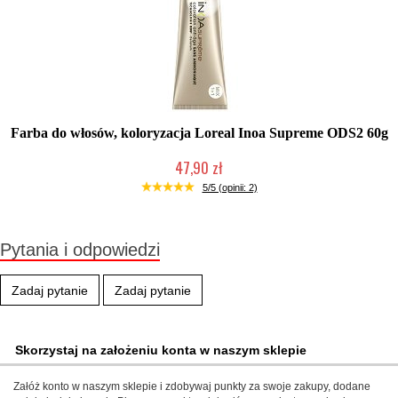
Farba do włosów, koloryzacja Loreal Inoa Supreme ODS2 60g
47,90 zł
Produkt wycofany
5/5 (opinii: 2)
Pytania i odpowiedzi
Zadaj pytanie
Zadaj pytanie
Skorzystaj na założeniu konta w naszym sklepie
Załóż konto w naszym sklepie i zdobywaj punkty za swoje zakupy, dodane