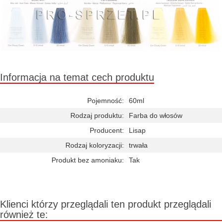
Informacja na temat cech produktu
Pojemność:
60ml
Rodzaj produktu:
Farba do włosów
Producent:
Lisap
Rodzaj koloryzacji:
trwała
Produkt bez amoniaku:
Tak
Klienci którzy przeglądali ten produkt przeglądali
również te: