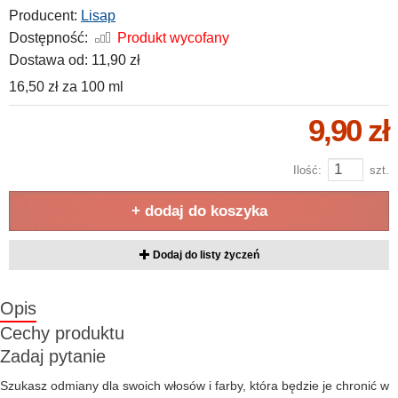
Producent:
Lisap
Dostępność:
Produkt wycofany
Dostawa od:
11,90 zł
16,50 zł
za
100 ml
9,90 zł
Ilość:
szt.
+ dodaj do koszyka
Dodaj do listy życzeń
Opis
Cechy produktu
Zadaj pytanie
Szukasz odmiany dla swoich włosów i farby, która będzie je chronić w