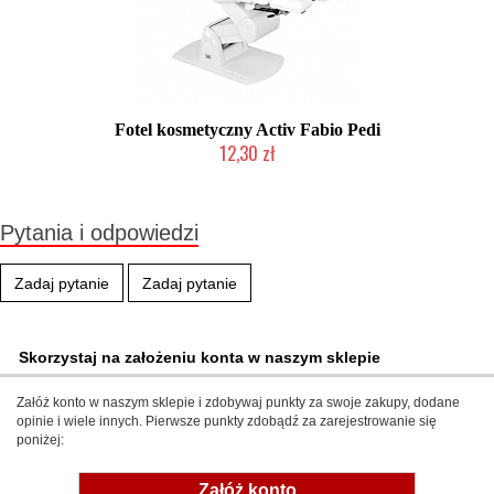
Fotel kosmetyczny Activ Fabio Pedi
12,30 zł
Produkt wycofany
Pytania i odpowiedzi
Zadaj pytanie
Zadaj pytanie
Skorzystaj na założeniu konta w naszym sklepie
Załóż konto w naszym sklepie i zdobywaj punkty za swoje zakupy, dodane
opinie i wiele innych. Pierwsze punkty zdobądź za zarejestrowanie się
poniżej:
Załóż konto