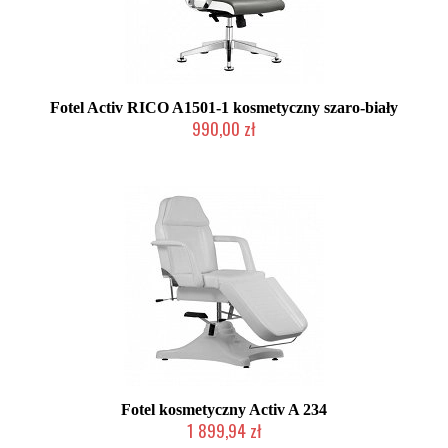
Fotel Activ RICO A1501-1 kosmetyczny szaro-biały
990,00 zł
Produkt wycofany
Fotel kosmetyczny Activ A 234
1 899,94 zł