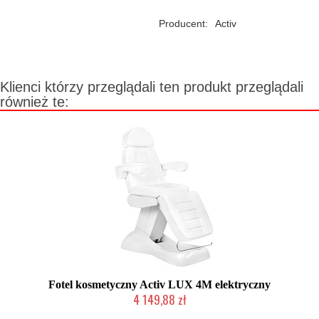
Producent:
Activ
Klienci którzy przeglądali ten produkt przeglądali
również te:
Fotel kosmetyczny Activ LUX 4M elektryczny
4 149,88 zł
Produkt wycofany