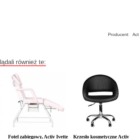
Producent:
Act
lądali również te:
Fotel zabiegowy, Activ Ivette
Krzesło kosmetyczne Activ