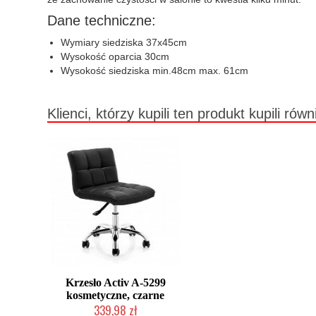
Dane techniczne:
Wymiary siedziska 37x45cm
Wysokość oparcia 30cm
Wysokość siedziska min.48cm max. 61cm
Klienci, którzy kupili ten produkt kupili równ
Krzesło Activ A-5299
kosmetyczne, czarne
339,98 zł