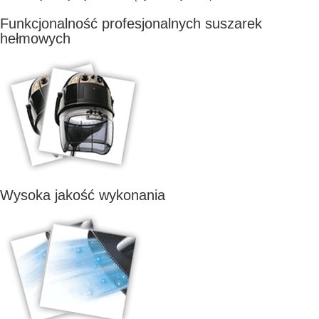
Funkcjonalność profesjonalnych suszarek
hełmowych
Wysoka jakość wykonania