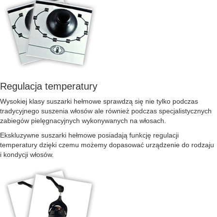
Regulacja temperatury
Wysokiej klasy suszarki hełmowe sprawdzą się nie tylko podczas
tradycyjnego suszenia włosów ale również podczas specjalistycznych
zabiegów pielęgnacyjnych wykonywanych na włosach.
Ekskluzywne suszarki hełmowe posiadają funkcję regulacji
temperatury dzięki czemu możemy dopasować urządzenie do rodzaju
i kondycji włosów.