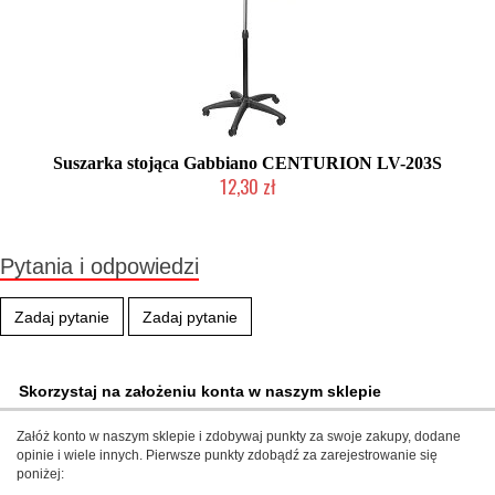
Suszarka stojąca Gabbiano CENTURION LV-203S
12,30 zł
Produkt wycofany
Pytania i odpowiedzi
Zadaj pytanie
Zadaj pytanie
Skorzystaj na założeniu konta w naszym sklepie
Załóż konto w naszym sklepie i zdobywaj punkty za swoje zakupy, dodane
opinie i wiele innych. Pierwsze punkty zdobądź za zarejestrowanie się
poniżej: