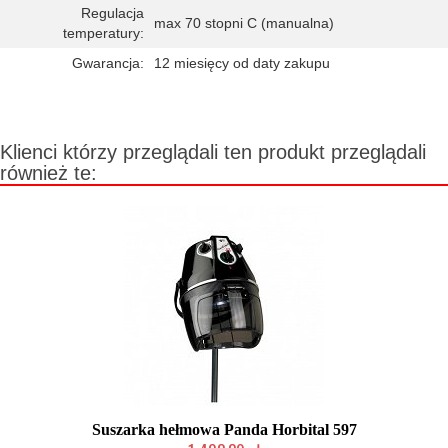
Regulacja
max 70 stopni C (manualna)
temperatury:
Gwarancja:
12 miesięcy od daty zakupu
Klienci którzy przeglądali ten produkt przeglądali
również te:
Suszarka hełmowa Panda Horbital 597