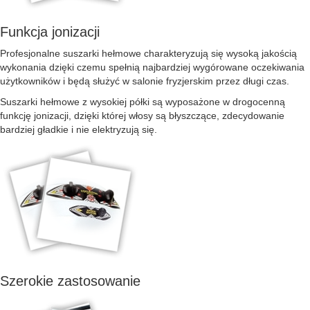
Funkcja jonizacji
Profesjonalne suszarki hełmowe charakteryzują się wysoką jakością
wykonania dzięki czemu spełnią najbardziej wygórowane oczekiwania
użytkowników i będą służyć w salonie fryzjerskim przez długi czas.
Suszarki hełmowe z wysokiej półki są wyposażone w drogocenną
funkcję jonizacji, dzięki której włosy są błyszczące, zdecydowanie
bardziej gładkie i nie elektryzują się.
Szerokie zastosowanie