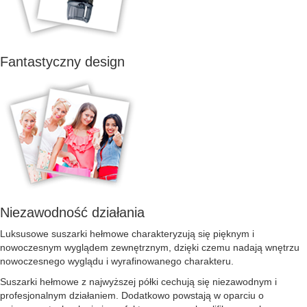
Fantastyczny design
Niezawodność działania
Luksusowe suszarki hełmowe charakteryzują się pięknym i
nowoczesnym wyglądem zewnętrznym, dzięki czemu nadają wnętrzu
nowoczesnego wyglądu i wyrafinowanego charakteru.
Suszarki hełmowe z najwyższej półki cechują się niezawodnym i
profesjonalnym działaniem. Dodatkowo powstają w oparciu o