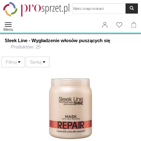
Wyszukaj
Menu
Sleek Line - Wygładzenie włosów puszących się
Produktów: 25