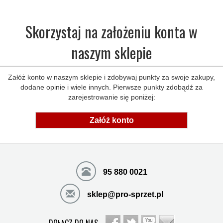
Skorzystaj na założeniu konta w
naszym sklepie
Załóż konto w naszym sklepie i zdobywaj punkty za swoje zakupy,
dodane opinie i wiele innych. Pierwsze punkty zdobądź za
zarejestrowanie się poniżej:
Załóż konto
95 880 0021
sklep@pro-sprzet.pl