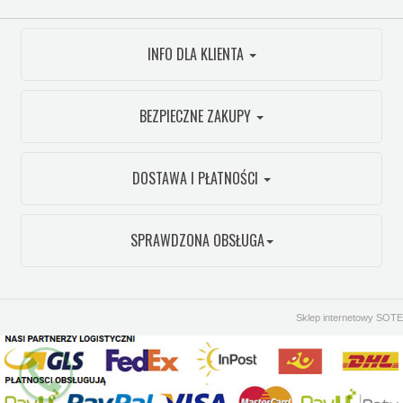
INFO DLA KLIENTA
BEZPIECZNE ZAKUPY
DOSTAWA I PŁATNOŚCI
SPRAWDZONA OBSŁUGA
Sklep internetowy SOTE