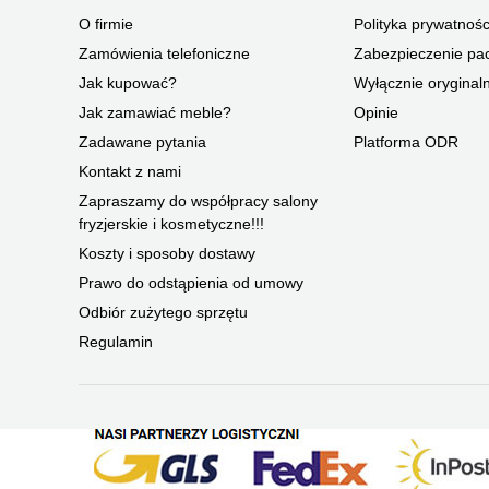
O firmie
Polityka prywatnośc
Zamówienia telefoniczne
Zabezpieczenie pac
Jak kupować?
Wyłącznie oryginal
Jak zamawiać meble?
Opinie
Zadawane pytania
Platforma ODR
Kontakt z nami
Zapraszamy do współpracy salony
fryzjerskie i kosmetyczne!!!
Koszty i sposoby dostawy
Prawo do odstąpienia od umowy
Odbiór zużytego sprzętu
Regulamin