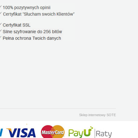
Sklep internetowy SOTE