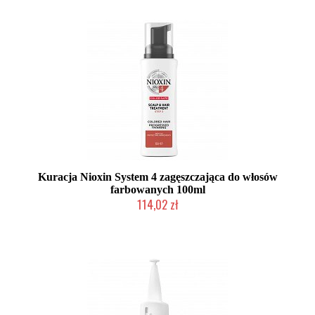
Kuracja Nioxin System 4 zagęszczająca do włosów
farbowanych 100ml
114,02 zł
Chwilowo niedostępny