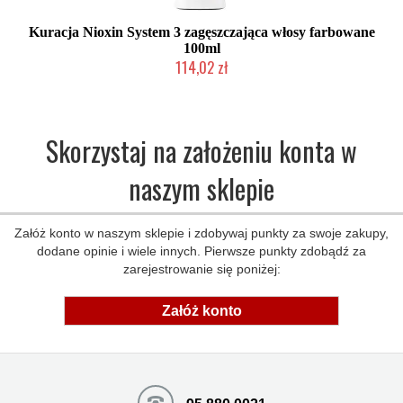
Kuracja Nioxin System 3 zagęszczająca włosy farbowane
100ml
114,02 zł
Chwilowo niedostępny
Skorzystaj na założeniu konta w
naszym sklepie
Załóż konto w naszym sklepie i zdobywaj punkty za swoje zakupy,
dodane opinie i wiele innych. Pierwsze punkty zdobądź za
zarejestrowanie się poniżej:
Załóż konto