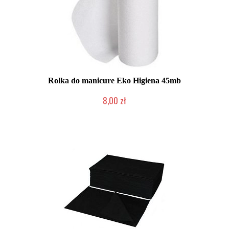
Rolka do manicure Eko Higiena 45mb
8,00 zł
Produkt wycofany