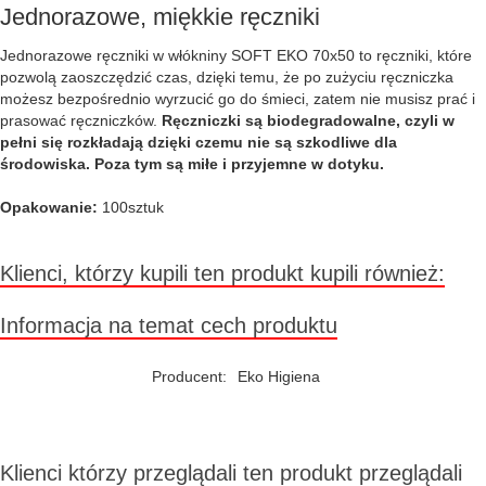
Jednorazowe, miękkie ręczniki
Jednorazowe ręczniki w włókniny SOFT EKO 70x50 to ręczniki, które
pozwolą zaoszczędzić czas, dzięki temu, że po zużyciu ręczniczka
możesz bezpośrednio wyrzucić go do śmieci, zatem nie musisz prać i
prasować ręczniczków.
Ręczniczki są biodegradowalne, czyli w
pełni się rozkładają dzięki czemu nie są szkodliwe dla
środowiska. Poza tym są miłe i przyjemne w dotyku.
Opakowanie:
100sztuk
Klienci, którzy kupili ten produkt kupili również:
Informacja na temat cech produktu
Producent:
Eko Higiena
Klienci którzy przeglądali ten produkt przeglądali