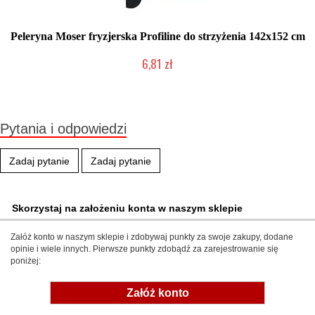
Peleryna Moser fryzjerska Profiline do strzyżenia 142x152 cm
6,81 zł
Produkt wycofany
Pytania i odpowiedzi
Zadaj pytanie
Zadaj pytanie
Skorzystaj na założeniu konta w naszym sklepie
Załóż konto w naszym sklepie i zdobywaj punkty za swoje zakupy, dodane
opinie i wiele innych. Pierwsze punkty zdobądź za zarejestrowanie się
poniżej:
Załóż konto