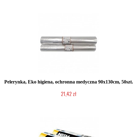
Pelerynka, Eko higiena, ochronna medyczna 90x130cm, 50szt.
21,42 zł
Produkt wycofany