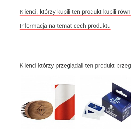
Klienci, którzy kupili ten produkt kupili równ
Informacja na temat cech produktu
Klienci którzy przeglądali ten produkt przeg