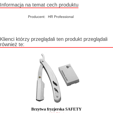
Informacja na temat cech produktu
Producent:
HR Professional
Klienci którzy przeglądali ten produkt przeglądali
również te:
Brzytwa fryzjerska SAFETY