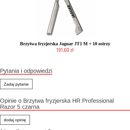
Brzytwa fryzjerska Jaguar JT1 M + 10 ostrzy
191,60 zł
Produkt wycofany
Pytania i odpowiedzi
Zadaj pytanie
Opinie o Brzytwa fryzjerska HR Professional
Razor 5 czarna
dodaj opinię