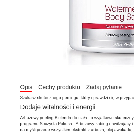
Opis
Cechy produktu
Zadaj pytanie
Szukasz skutecznego peelingu, który sprawdzi się w przyp
Dodaje witalności i energii
Arbuzowy peeling Bielenda do ciała to wyjątkowo skuteczny 
programu Soczysta Pokusa - Arbuzowy zabieg nawilżający i 
na myśli przede wszystkim ekstrakt z arbuza, olej awokado,