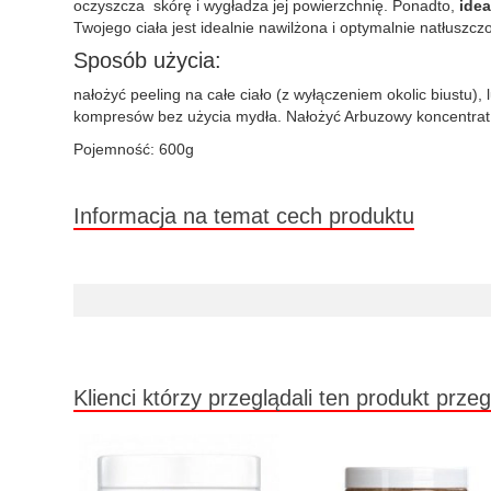
oczyszcza skórę i wygładza jej powierzchnię. Ponadto,
idea
Twojego ciała jest idealnie nawilżona i optymalnie natłuszc
Sposób użycia:
nałożyć peeling na całe ciało (z wyłączeniem okolic biustu)
kompresów bez użycia mydła. Nałożyć Arbuzowy koncentrat 
Pojemność: 600g
Informacja na temat cech produktu
Klienci którzy przeglądali ten produkt przeg