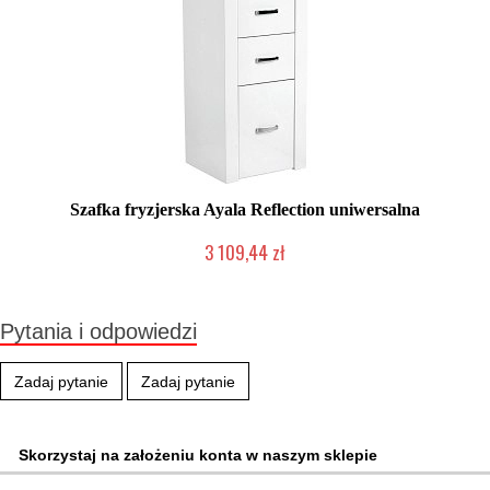
Szafka fryzjerska Ayala Reflection uniwersalna
3 109,44 zł
Produkt wycofany
Pytania i odpowiedzi
Zadaj pytanie
Zadaj pytanie
Skorzystaj na założeniu konta w naszym sklepie