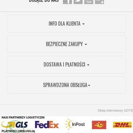
INFO DLA KLIENTA
BEZPIECZNE ZAKUPY
DOSTAWA I PŁATNOŚCI
SPRAWDZONA OBSŁUGA
Sklep internetowy SOTE