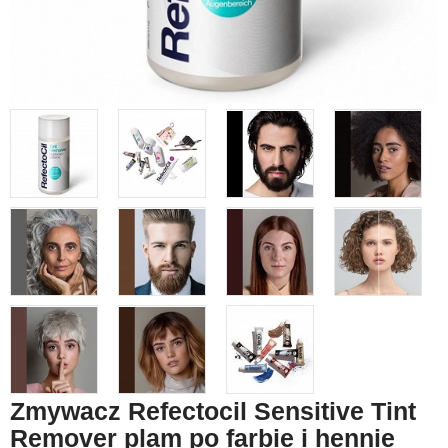
Zmywacz Refectocil Sensitive Tint
Remover plam po farbie i hennie