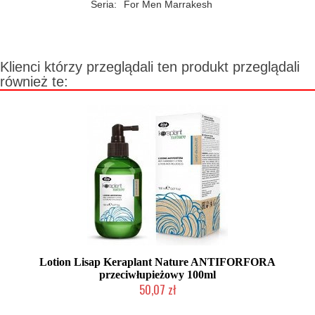
Seria:
For Men Marrakesh
Klienci którzy przeglądali ten produkt przeglądali
również te:
Lotion Lisap Keraplant Nature ANTIFORFORA
przeciwłupieżowy 100ml
50,07 zł
Produkt wycofany