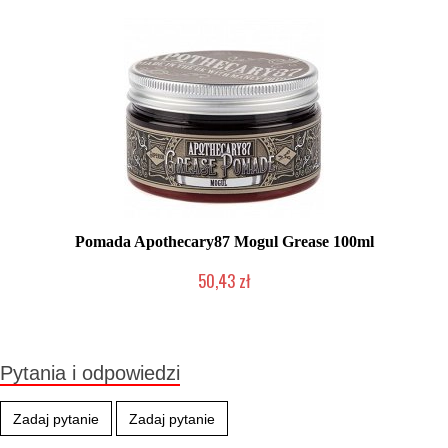
Pomada Apothecary87 Mogul Grease 100ml
50,43 zł
Produkt wycofany
Pytania i odpowiedzi
Zadaj pytanie
Zadaj pytanie