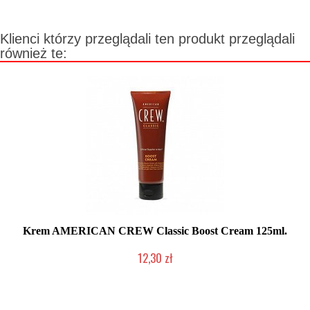
Klienci którzy przeglądali ten produkt przeglądali
również te:
Krem AMERICAN CREW Classic Boost Cream 125ml.
12,30 zł
Produkt wycofany