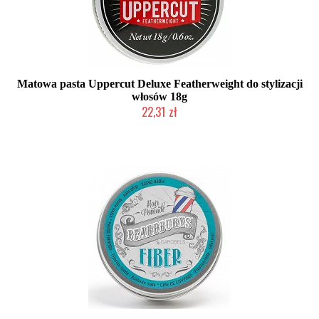
Matowa pasta Uppercut Deluxe Featherweight do stylizacji
włosów 18g
22,31 zł
Produkt wycofany