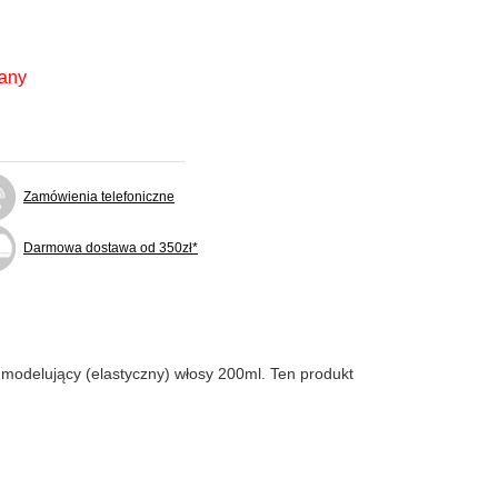
fany
Zamówienia telefoniczne
Darmowa dostawa od 350zł*
modelujący (elastyczny) włosy 200ml. Ten produkt