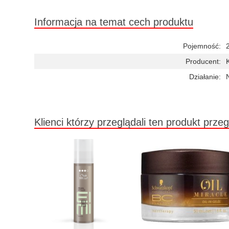
Informacja na temat cech produktu
Pojemność:
Producent:
Działanie:
Klienci którzy przeglądali ten produkt przeg