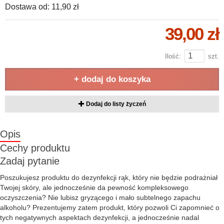
Dostawa od:
11,90 zł
39,00 zł
Ilość:
szt.
+ dodaj do koszyka
Dodaj do listy życzeń
Opis
Cechy produktu
Zadaj pytanie
Poszukujesz produktu do dezynfekcji rąk, który nie będzie podrażniał
Twojej skóry, ale jednocześnie da pewność kompleksowego
oczyszczenia? Nie lubisz gryzącego i mało subtelnego zapachu
alkoholu? Prezentujemy zatem produkt, który pozwoli Ci zapomnieć o
tych negatywnych aspektach dezynfekcji, a jednocześnie nadal