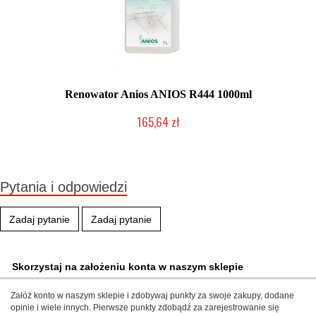
Renowator Anios ANIOS R444 1000ml
165,64 zł
Produkt wycofany
Pytania i odpowiedzi
Zadaj pytanie
Zadaj pytanie
Skorzystaj na założeniu konta w naszym sklepie
Załóż konto w naszym sklepie i zdobywaj punkty za swoje zakupy, dodane
opinie i wiele innych. Pierwsze punkty zdobądź za zarejestrowanie się