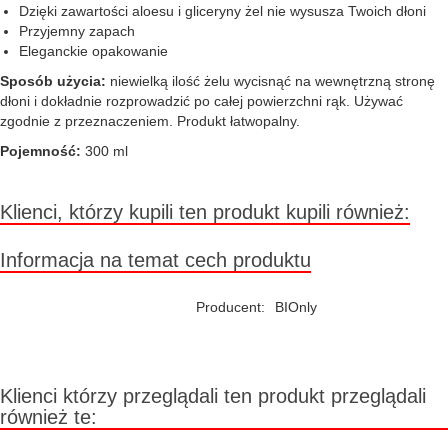
Dzięki zawartości aloesu i gliceryny żel nie wysusza Twoich dłoni
Przyjemny zapach
Eleganckie opakowanie
Sposób użycia:
niewielką ilość żelu wycisnąć na wewnętrzną stronę
dłoni i dokładnie rozprowadzić po całej powierzchni rąk. Używać
zgodnie z przeznaczeniem. Produkt łatwopalny.
Pojemność:
300 ml
Klienci, którzy kupili ten produkt kupili również:
Informacja na temat cech produktu
Producent:
BIOnly
Klienci którzy przeglądali ten produkt przeglądali
również te: