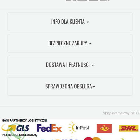
INFO DLA KLIENTA
BEZPIECZNE ZAKUPY
DOSTAWA I PŁATNOŚCI
SPRAWDZONA OBSŁUGA
Sklep internetowy SOTE