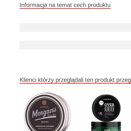
Informacja na temat cech produktu
Klienci którzy przeglądali ten produkt przeg