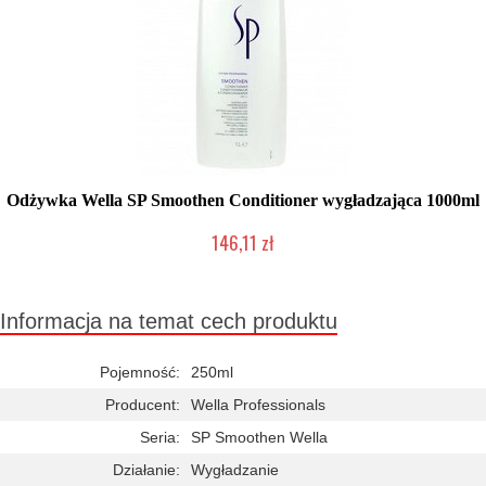
Odżywka Wella SP Smoothen Conditioner wygładzająca 1000ml
146,11 zł
Chwilowo niedostępny
Informacja na temat cech produktu
Pojemność:
250ml
Producent:
Wella Professionals
Seria:
SP Smoothen Wella
Działanie:
Wygładzanie