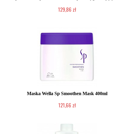
129,86 zł
Chwilowo niedostępny
Maska Wella Sp Smoothen Mask 400ml
121,66 zł
Chwilowo niedostępny