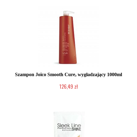
Szampon Joico Smooth Cure, wygładzający 1000ml
126,49 zł
Produkt wycofany