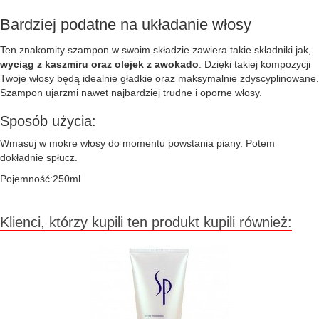
Bardziej podatne na układanie włosy
Ten znakomity szampon w swoim składzie zawiera takie składniki jak,
wyciąg z kaszmiru oraz olejek z awokado
. Dzięki takiej kompozycji
Twoje włosy będą idealnie gładkie oraz maksymalnie zdyscyplinowane.
Szampon ujarzmi nawet najbardziej trudne i oporne włosy.
Sposób użycia:
Wmasuj w mokre włosy do momentu powstania piany. Potem
dokładnie spłucz.
Pojemność:250ml
Klienci, którzy kupili ten produkt kupili również: