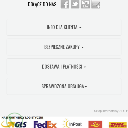
DOŁĄCZ DO NAS
INFO DLA KLIENTA
BEZPIECZNE ZAKUPY
DOSTAWA I PŁATNOŚCI
SPRAWDZONA OBSŁUGA
Sklep internetowy SOTE