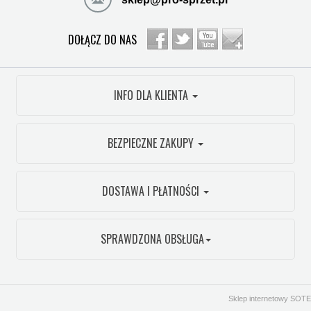
DOŁĄCZ DO NAS
INFO DLA KLIENTA
BEZPIECZNE ZAKUPY
DOSTAWA I PŁATNOŚCI
SPRAWDZONA OBSŁUGA
Sklep internetowy SOTE