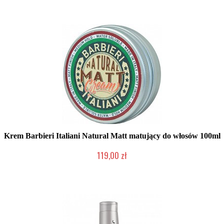
Krem Barbieri Italiani Natural Matt matujący do włosów 100ml
119,00 zł
Produkt wycofany