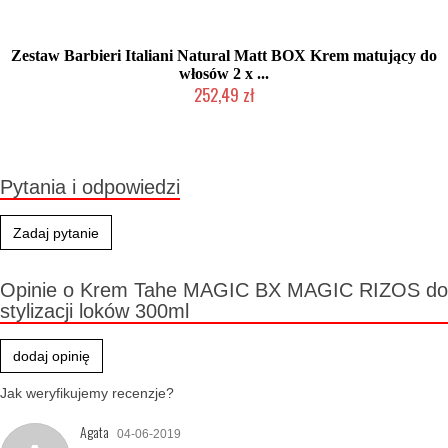
Zestaw Barbieri Italiani Natural Matt BOX Krem matujący do
włosów 2 x ...
252,49 zł
Produkt wycofany
Pytania i odpowiedzi
Zadaj pytanie
Opinie o Krem Tahe MAGIC BX MAGIC RIZOS do
stylizacji loków 300ml
dodaj opinię
Jak weryfikujemy recenzje?
Agata
04-06-2019