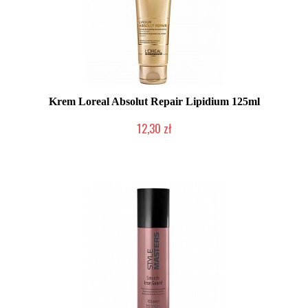
Krem Loreal Absolut Repair Lipidium 125ml
12,30 zł
Produkt wycofany