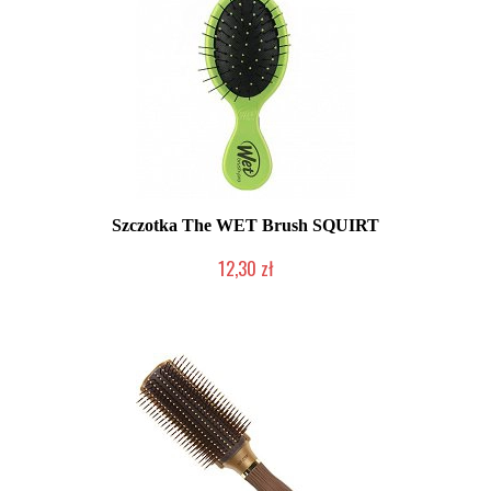
Szczotka The WET Brush SQUIRT
12,30 zł
Produkt wycofany