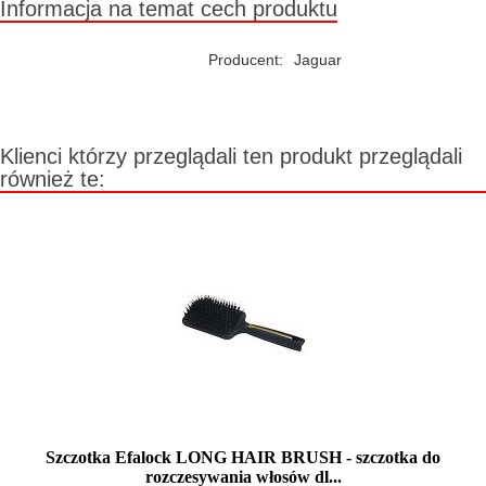
Informacja na temat cech produktu
Producent:
Jaguar
Klienci którzy przeglądali ten produkt przeglądali
również te:
Szczotka Efalock LONG HAIR BRUSH - szczotka do
rozczesywania włosów dl...