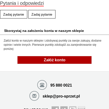
Pytania i odpowiedzi
Zadaj pytanie
Zadaj pytanie
Skorzystaj na założeniu konta w naszym sklepie
Załóż konto w naszym sklepie i zdobywaj punkty za swoje zakupy, dodane
opinie i wiele innych. Pierwsze punkty zdobądź za zarejestrowanie się
poniżej:
Załóż konto
95 880 0021
sklep@pro-sprzet.pl