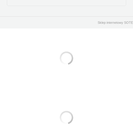
Sklep internetowy SOTE