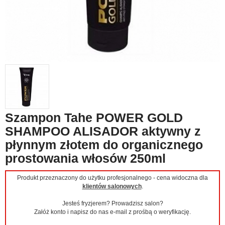
Szampon Tahe POWER GOLD
SHAMPOO ALISADOR aktywny z
płynnym złotem do organicznego
prostowania włosów 250ml
Produkt przeznaczony do użytku profesjonalnego - cena widoczna dla
klientów salonowych
.
Jesteś fryzjerem? Prowadzisz salon?
Załóż konto i napisz do nas e-mail z prośbą o weryfikację.